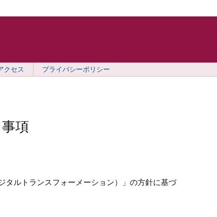
アクセス
プライバシーポリシー
る事項
デジタルトランスフォーメーション）」の方針に基づ