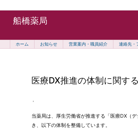
船橋薬局
ホーム
お知らせ
営業案内・職員紹介
連絡先・
医療DX推進の体制に関す
当薬局は、厚生労働省が推進する「医療DX（
き、以下の体制を整備しています。