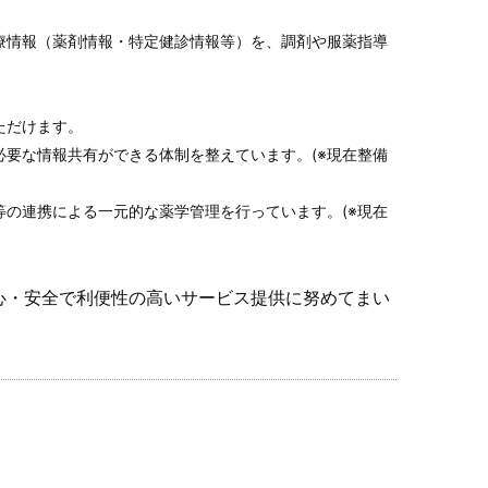
療情報（薬剤情報・特定健診情報等）を、調剤や服薬指導
ただけます。
要な情報共有ができる体制を整えています。(※現在整備
の連携による一元的な薬学管理を行っています。(※現在
心・安全で利便性の高いサービス提供に努めてまい