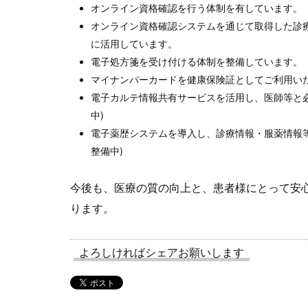
オンライン資格確認を行う体制を有しています。
オンライン資格確認システムを通じて取得した診
に活用しています。
電子処方箋を受け付ける体制を整備しています。
マイナンバーカードを健康保険証としてご利用い
電子カルテ情報共有サービスを活用し、医師等と必
中)
電子薬歴システムを導入し、診療情報・服薬情報等
整備中)
今後も、医療の質の向上と、患者様にとって安
ります。
よろしければシェアお願いします